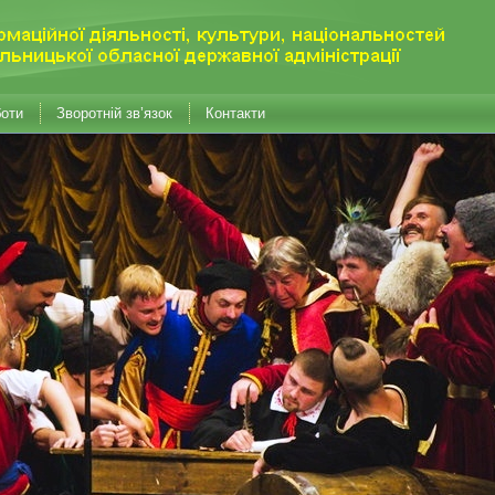
боти
Зворотній зв’язок
Контакти