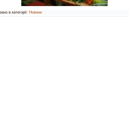
ано в категорії:
Новини