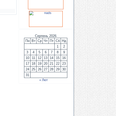
Серпень 2026
Пн
Вт
Ср
Чт
Пт
Сб
Нд
1
2
3
4
5
6
7
8
9
10
11
12
13
14
15
16
17
18
19
20
21
22
23
24
25
26
27
28
29
30
31
« Лют