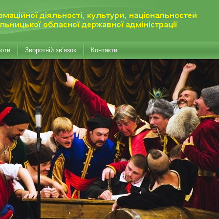
боти
Зворотній зв’язок
Контакти