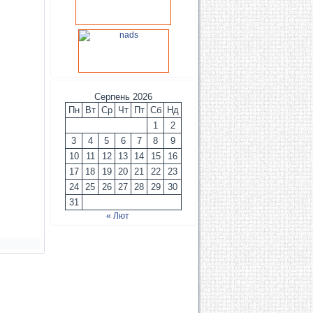
Серпень 2026
Пн
Вт
Ср
Чт
Пт
Сб
Нд
1
2
3
4
5
6
7
8
9
10
11
12
13
14
15
16
17
18
19
20
21
22
23
24
25
26
27
28
29
30
31
« Лют