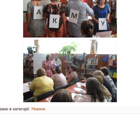
ано в категорії:
Новини