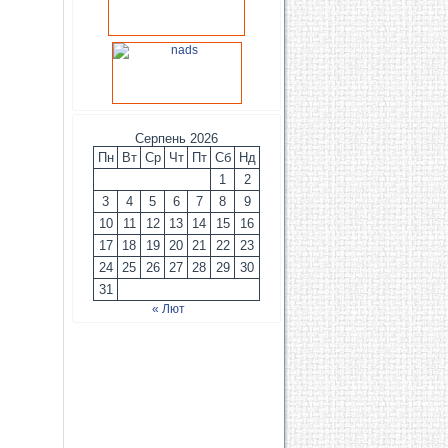
Серпень 2026
Пн
Вт
Ср
Чт
Пт
Сб
Нд
1
2
3
4
5
6
7
8
9
10
11
12
13
14
15
16
17
18
19
20
21
22
23
24
25
26
27
28
29
30
31
« Лют