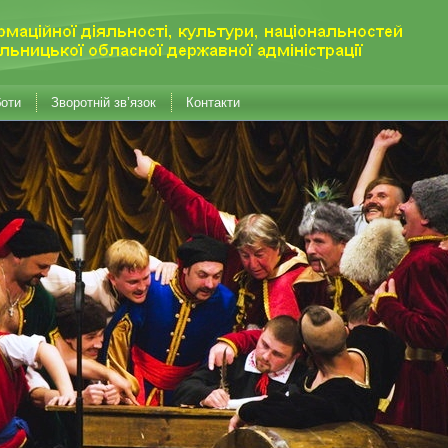
боти
Зворотній зв’язок
Контакти