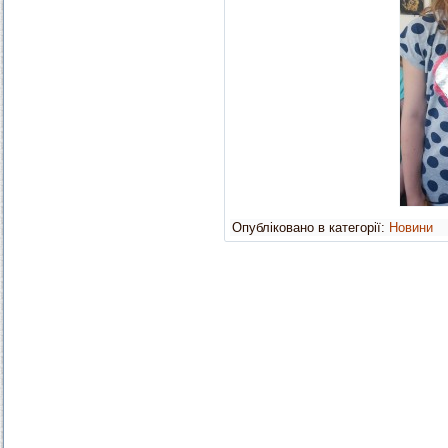
Опубліковано в категорії:
Новини