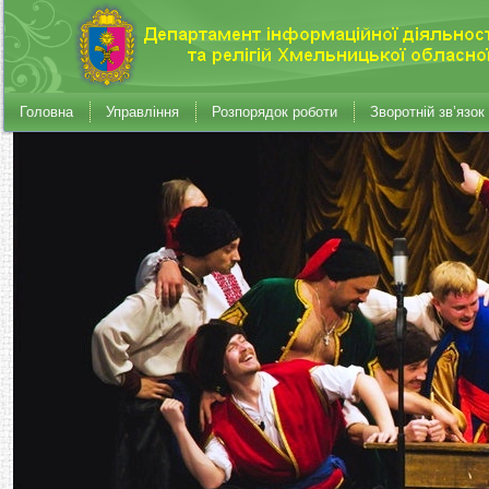
Головна
Управління
Розпорядок роботи
Зворотній зв’язок