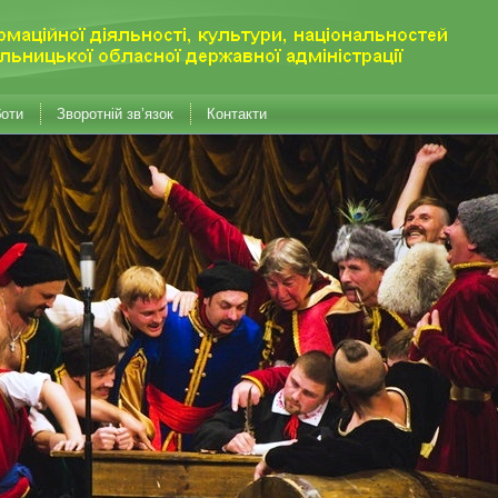
боти
Зворотній зв’язок
Контакти