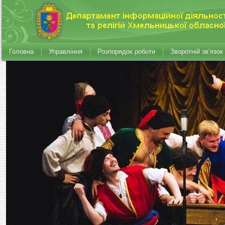
Головна
Управління
Розпорядок роботи
Зворотній зв’язок