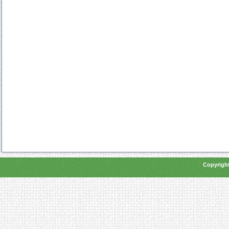
Copyright