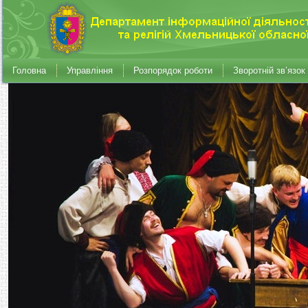
Головна
Управління
Розпорядок роботи
Зворотній зв’язок