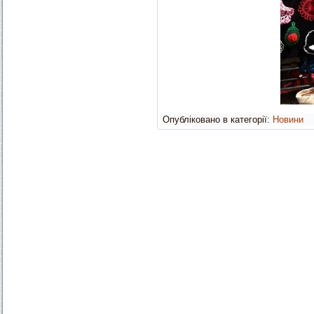
Опубліковано в категорії:
Новини