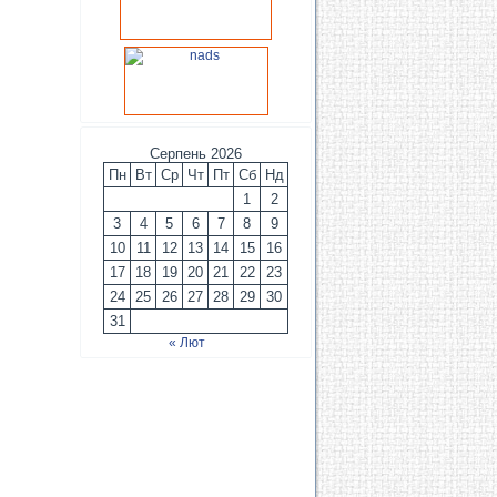
Серпень 2026
Пн
Вт
Ср
Чт
Пт
Сб
Нд
1
2
3
4
5
6
7
8
9
10
11
12
13
14
15
16
17
18
19
20
21
22
23
24
25
26
27
28
29
30
31
« Лют