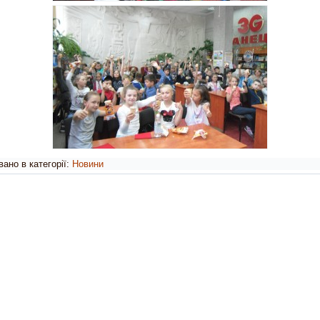
ано в категорії:
Новини