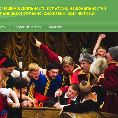
боти
Зворотній зв’язок
Контакти