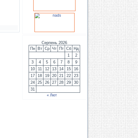
Серпень 2026
Пн
Вт
Ср
Чт
Пт
Сб
Нд
1
2
3
4
5
6
7
8
9
10
11
12
13
14
15
16
17
18
19
20
21
22
23
24
25
26
27
28
29
30
31
« Лют