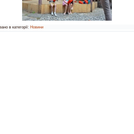
ано в категорії:
Новини