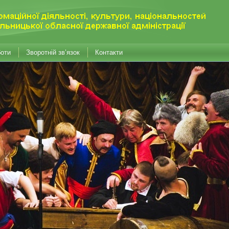
боти
Зворотній зв’язок
Контакти