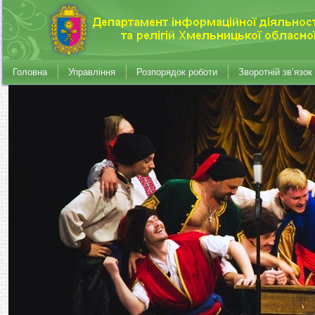
Головна
Управління
Розпорядок роботи
Зворотній зв’язок