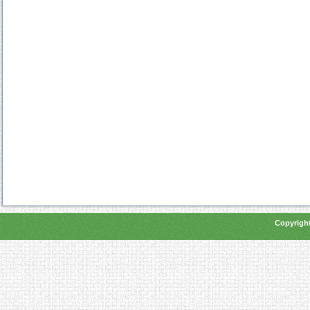
Copyright