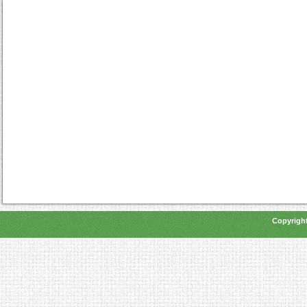
Copyright