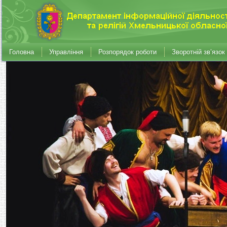
Головна
Управління
Розпорядок роботи
Зворотній зв’язок