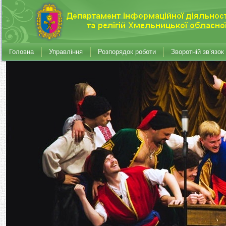
Головна
Управління
Розпорядок роботи
Зворотній зв’язок