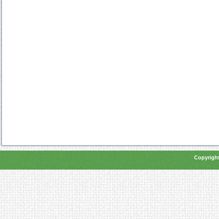
Copyright