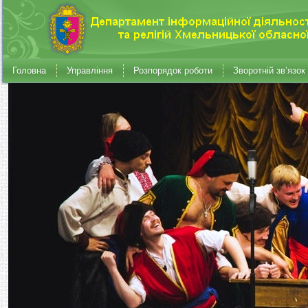
Головна
Управління
Розпорядок роботи
Зворотній зв’язок