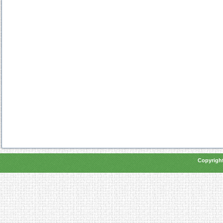
Copyright