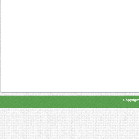
Copyright