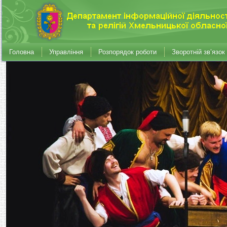
Головна
Управління
Розпорядок роботи
Зворотній зв’язок