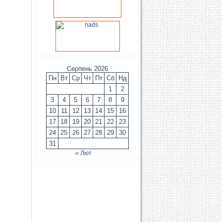
Серпень 2026
Пн
Вт
Ср
Чт
Пт
Сб
Нд
1
2
3
4
5
6
7
8
9
10
11
12
13
14
15
16
17
18
19
20
21
22
23
24
25
26
27
28
29
30
31
« Лют