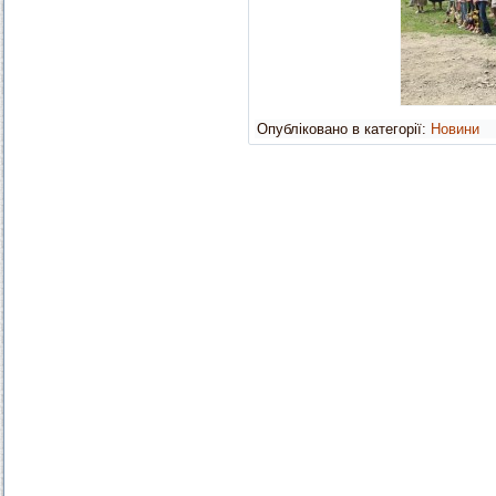
Опубліковано в категорії:
Новини