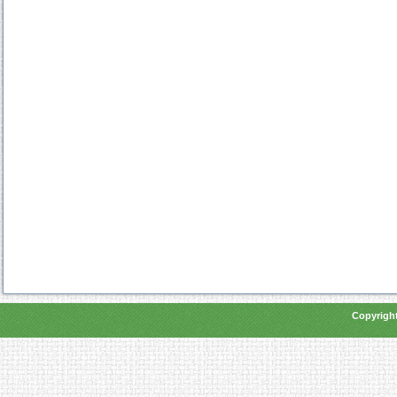
Copyright