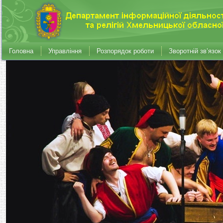
Головна
Управління
Розпорядок роботи
Зворотній зв’язок