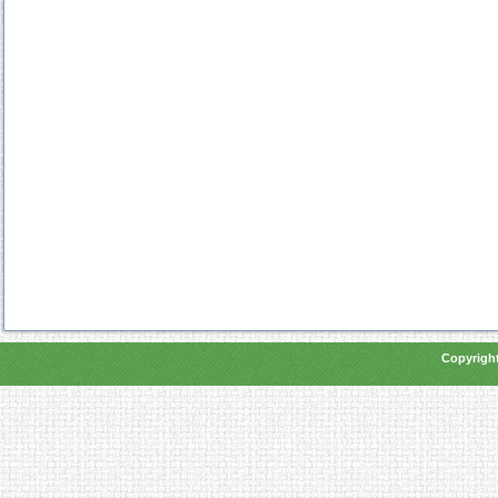
Copyright