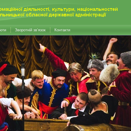
боти
Зворотній зв’язок
Контакти