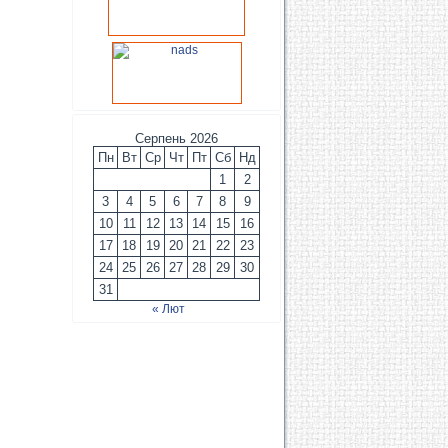
Серпень 2026
Пн
Вт
Ср
Чт
Пт
Сб
Нд
1
2
3
4
5
6
7
8
9
10
11
12
13
14
15
16
17
18
19
20
21
22
23
24
25
26
27
28
29
30
31
« Лют