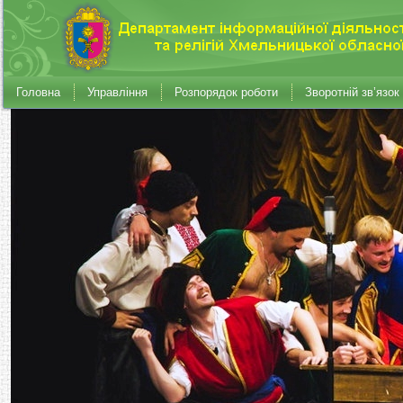
Головна
Управління
Розпорядок роботи
Зворотній зв’язок