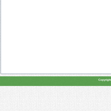
Copyright