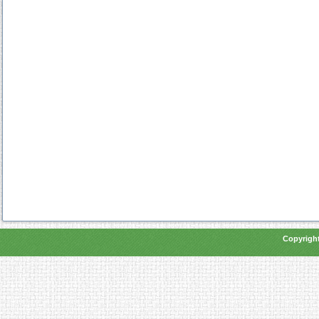
Copyright