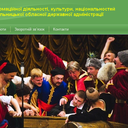
боти
Зворотній зв’язок
Контакти