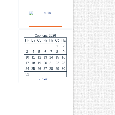
Серпень 2026
Пн
Вт
Ср
Чт
Пт
Сб
Нд
1
2
3
4
5
6
7
8
9
10
11
12
13
14
15
16
17
18
19
20
21
22
23
24
25
26
27
28
29
30
31
« Лют