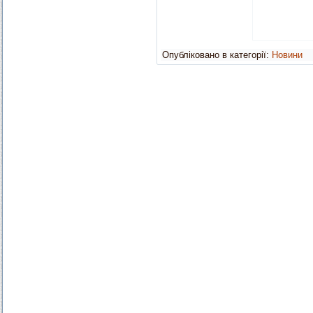
Опубліковано в категорії:
Новини