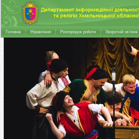
Головна
Управління
Розпорядок роботи
Зворотній зв’язок