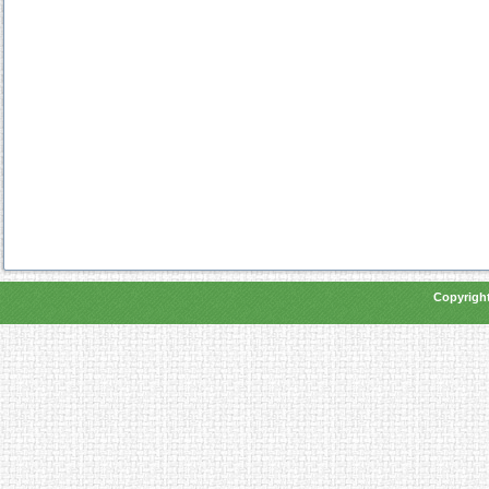
Copyright