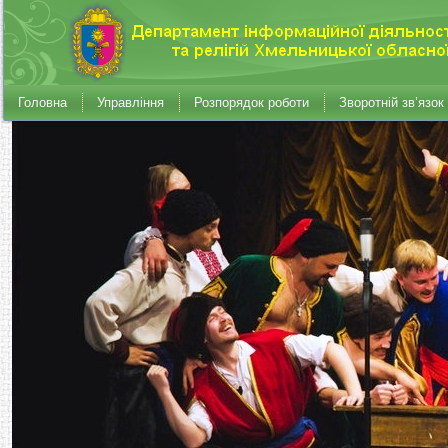
Головна
Управління
Розпорядок роботи
Зворотній зв’язок