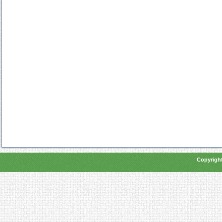
Copyright