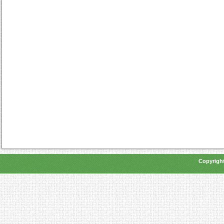
Copyright