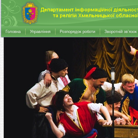
Головна
Управління
Розпорядок роботи
Зворотній зв’язок