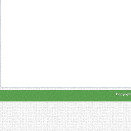
Copyright