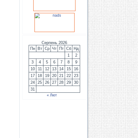
Серпень 2026
Пн
Вт
Ср
Чт
Пт
Сб
Нд
1
2
3
4
5
6
7
8
9
10
11
12
13
14
15
16
17
18
19
20
21
22
23
24
25
26
27
28
29
30
31
« Лют