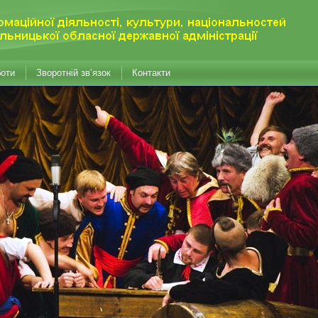
боти
Зворотній зв’язок
Контакти