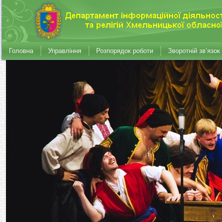
Головна
Управління
Розпорядок роботи
Зворотній зв’язок