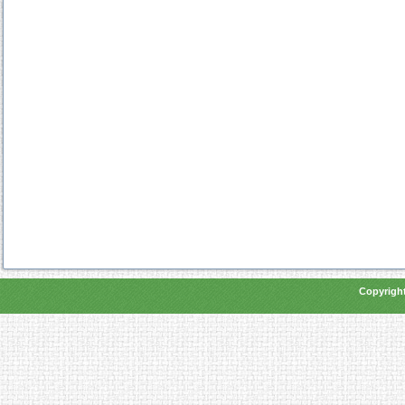
Copyright