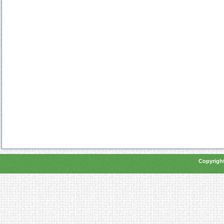
Copyright