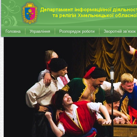
Головна
Управління
Розпорядок роботи
Зворотній зв’язок