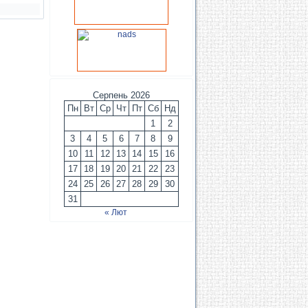
Серпень 2026
Пн
Вт
Ср
Чт
Пт
Сб
Нд
1
2
3
4
5
6
7
8
9
10
11
12
13
14
15
16
17
18
19
20
21
22
23
24
25
26
27
28
29
30
31
« Лют