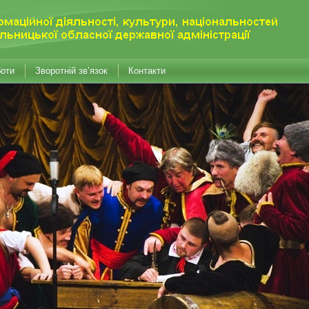
боти
Зворотній зв’язок
Контакти