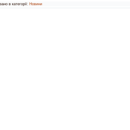
ано в категорії:
Новини