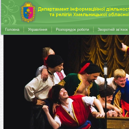
Головна
Управління
Розпорядок роботи
Зворотній зв’язок