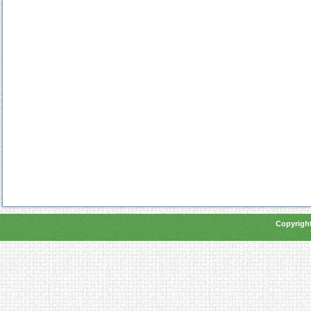
Copyright