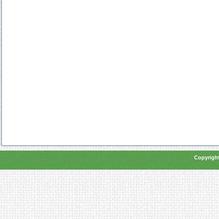
Copyright