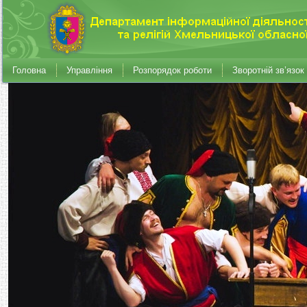
Головна
Управління
Розпорядок роботи
Зворотній зв’язок