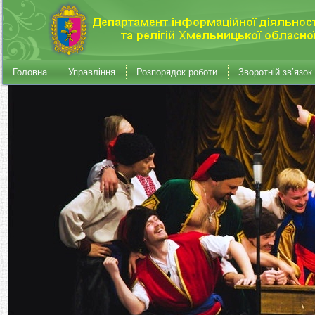
Головна
Управління
Розпорядок роботи
Зворотній зв’язок