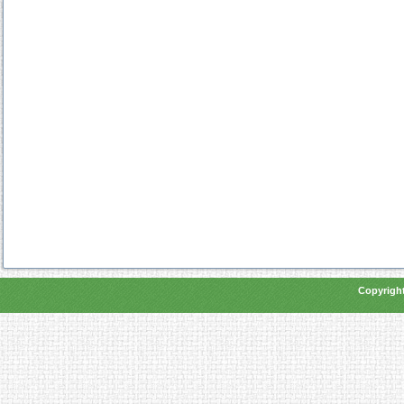
Copyright