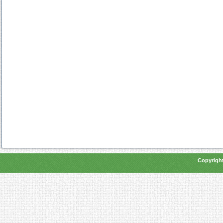
Copyright