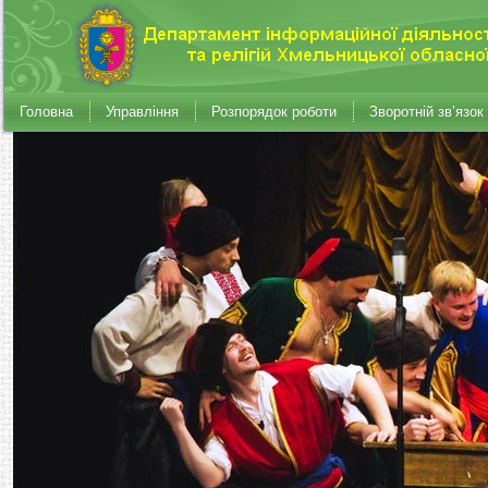
Головна
Управління
Розпорядок роботи
Зворотній зв’язок