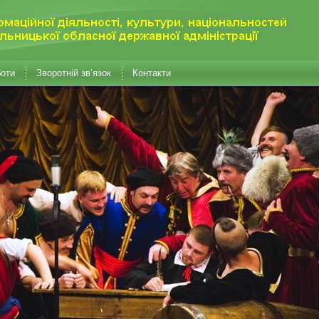
боти
Зворотній зв’язок
Контакти