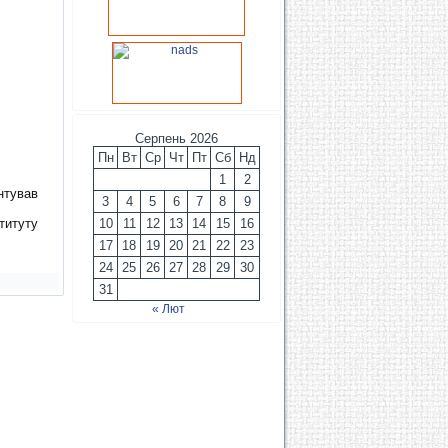
Серпень 2026
Пн
Вт
Ср
Чт
Пт
Сб
Нд
1
2
нтував
3
4
5
6
7
8
9
титуту
10
11
12
13
14
15
16
17
18
19
20
21
22
23
24
25
26
27
28
29
30
31
« Лют