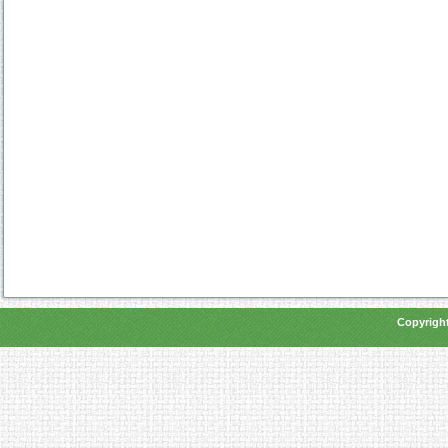
Copyright