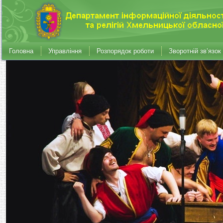
Головна
Управління
Розпорядок роботи
Зворотній зв’язок