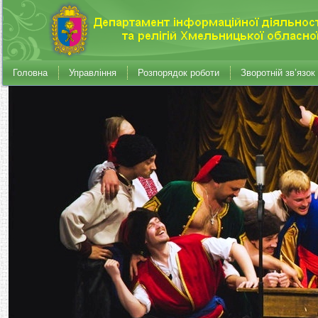
Головна
Управління
Розпорядок роботи
Зворотній зв’язок