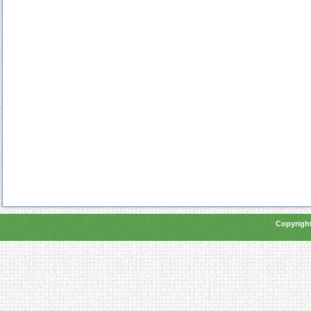
Copyright