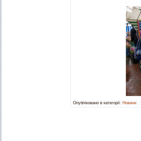
Опубліковано в категорії:
Новини