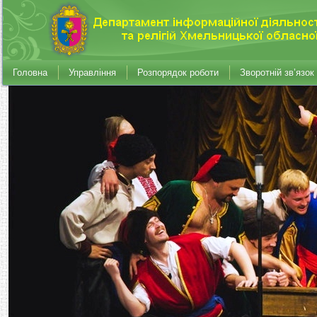
Головна
Управління
Розпорядок роботи
Зворотній зв’язок