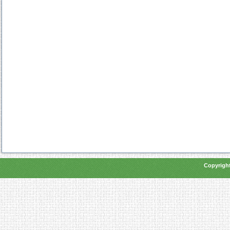
Copyright