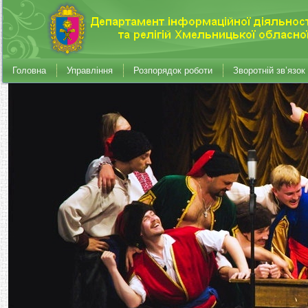
Головна
Управління
Розпорядок роботи
Зворотній зв’язок