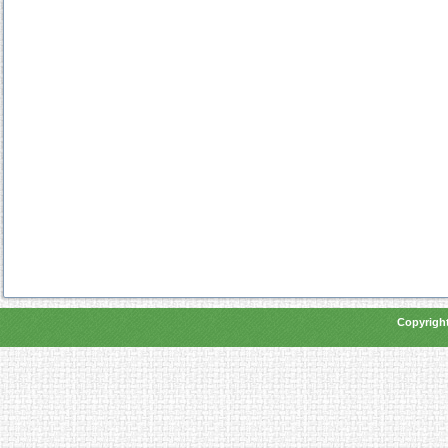
Copyright