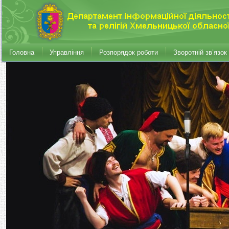
Головна
Управління
Розпорядок роботи
Зворотній зв’язок