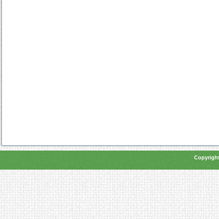
Copyright