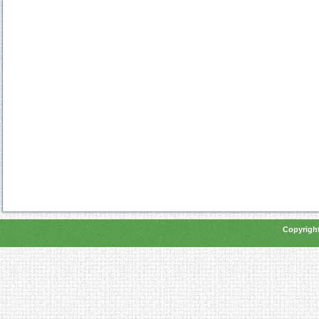
Copyright