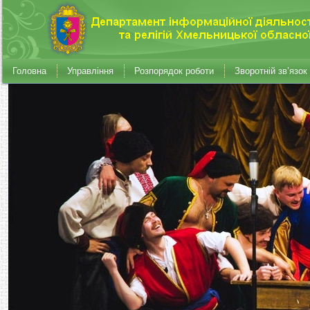
Головна
Управління
Розпорядок роботи
Зворотній зв’язок