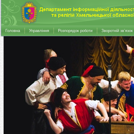
Головна
Управління
Розпорядок роботи
Зворотній зв’язок