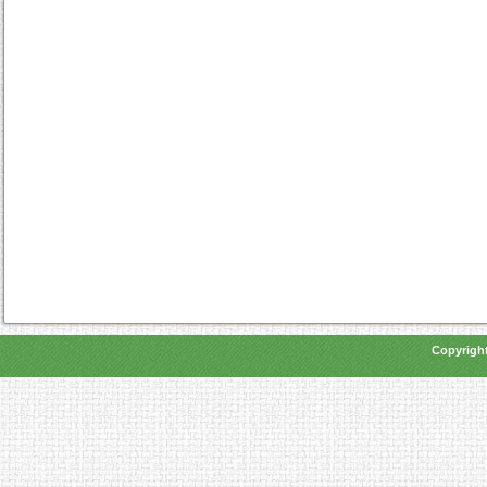
Copyright