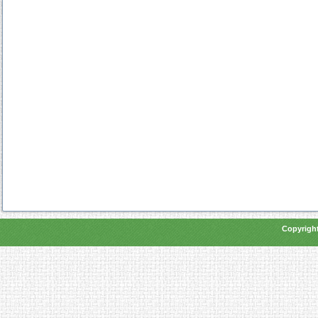
Copyright