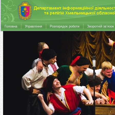
Головна
Управління
Розпорядок роботи
Зворотній зв’язок