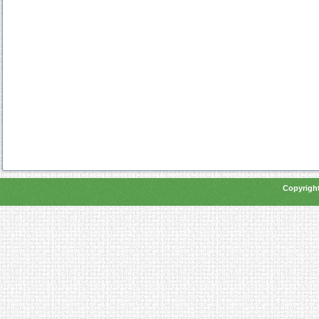
Copyright