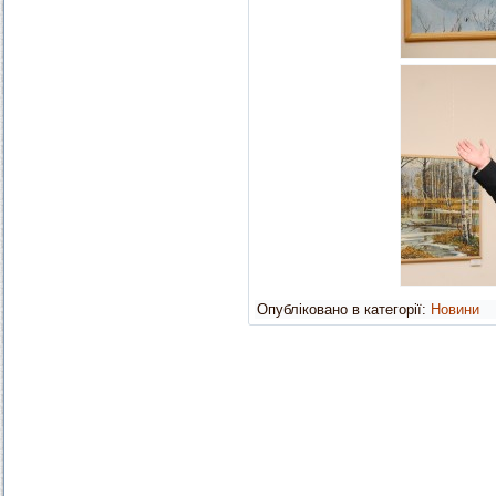
Опубліковано в категорії:
Новини