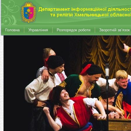
Головна
Управління
Розпорядок роботи
Зворотній зв’язок