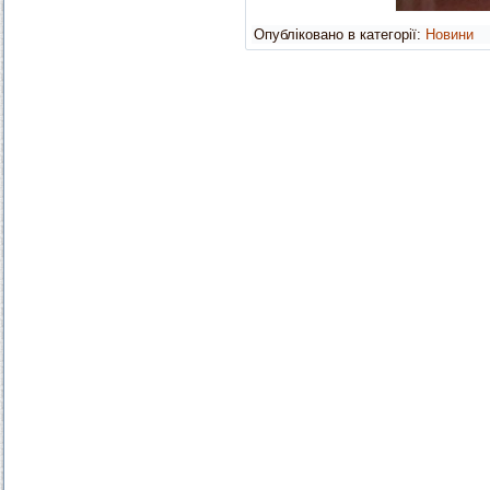
Опубліковано в категорії:
Новини