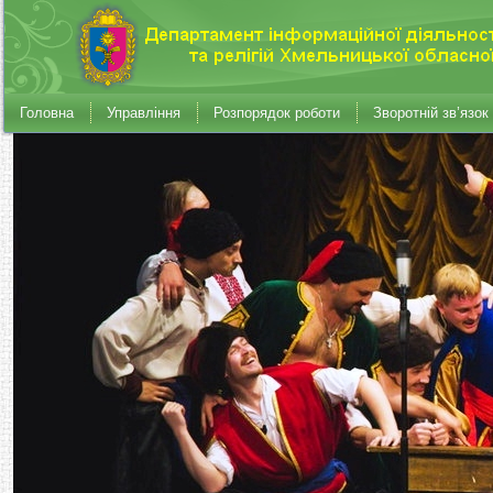
Головна
Управління
Розпорядок роботи
Зворотній зв’язок