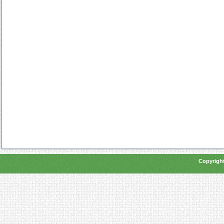
Copyright