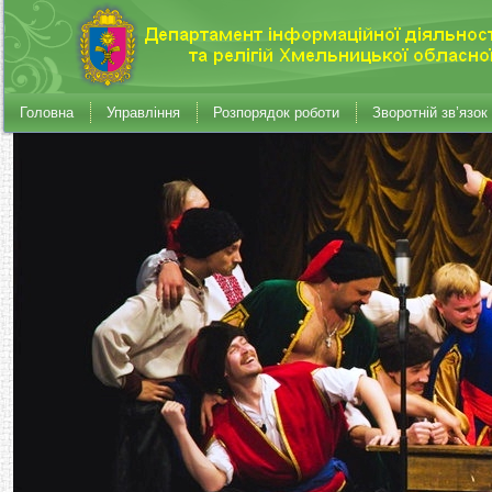
Головна
Управління
Розпорядок роботи
Зворотній зв’язок