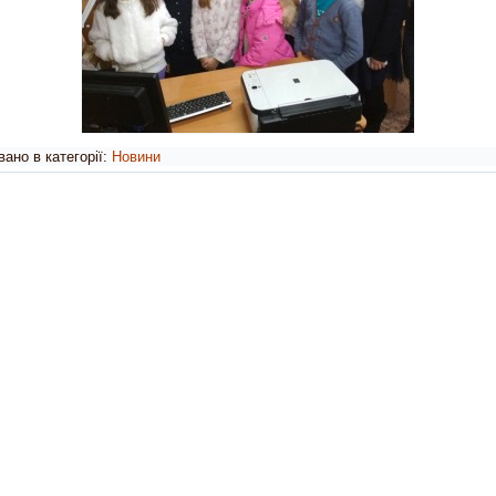
ано в категорії:
Новини