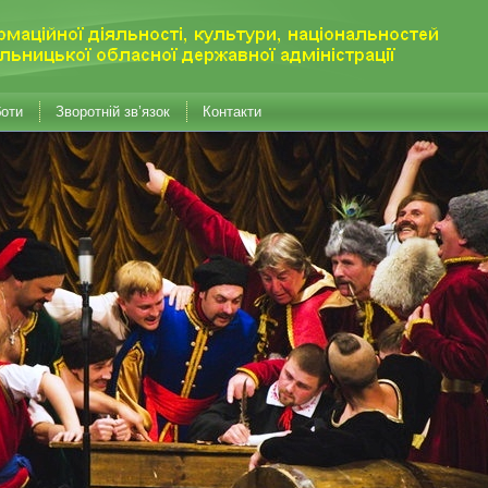
боти
Зворотній зв’язок
Контакти