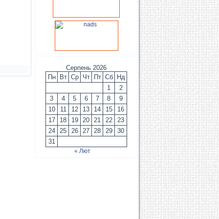
Серпень 2026
Пн
Вт
Ср
Чт
Пт
Сб
Нд
1
2
3
4
5
6
7
8
9
10
11
12
13
14
15
16
17
18
19
20
21
22
23
24
25
26
27
28
29
30
31
« Лют