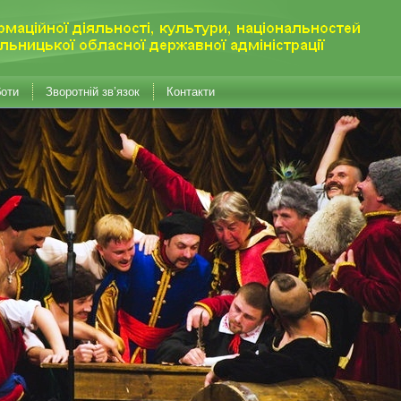
боти
Зворотній зв’язок
Контакти