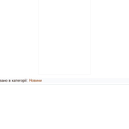
ано в категорії:
Новини