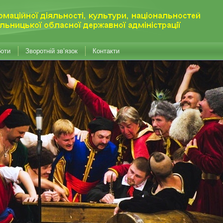
боти
Зворотній зв’язок
Контакти