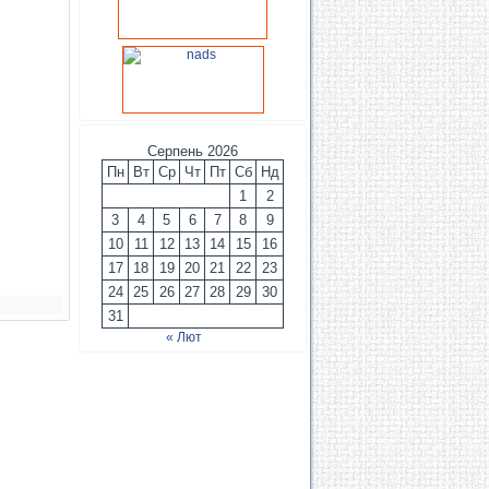
Серпень 2026
Пн
Вт
Ср
Чт
Пт
Сб
Нд
1
2
3
4
5
6
7
8
9
10
11
12
13
14
15
16
17
18
19
20
21
22
23
24
25
26
27
28
29
30
31
« Лют