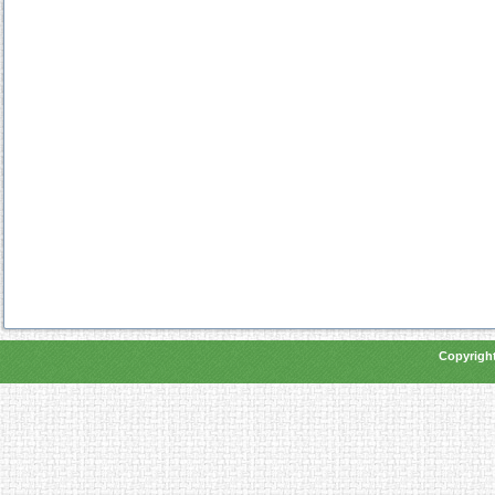
Copyright