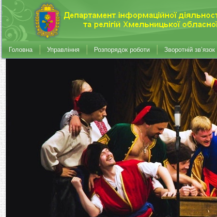
Головна
Управління
Розпорядок роботи
Зворотній зв’язок